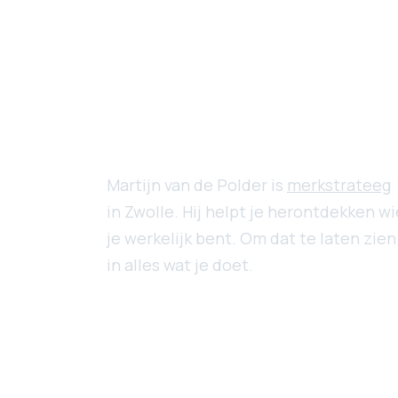
Martijn van de Polder is
merkstrateeg
in Zwolle. Hij helpt je herontdekken wi
je werkelijk bent. Om dat te laten zien
in alles wat je doet.